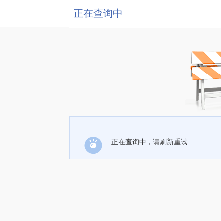
正在查询中
正在查询中，请刷新重试